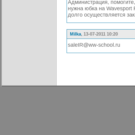
Администрация, помогите, 
нужна юбка на Wavesport P
долго осуществляется зак
Milka
, 13-07-2011 10:20
saleIR@ww-school.ru