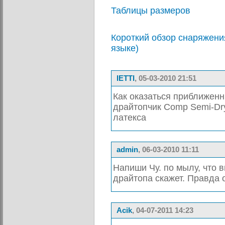
Таблицы размеров
Короткий обзор снаряжени
языке)
IETTI
, 05-03-2010 21:51
Как оказаться приближенн
драйтопчик Comp Semi-Dry
латекса
admin
, 06-03-2010 11:11
Напиши Чу. по мылу, что 
драйтопа скажет. Правда о
Acik
, 04-07-2011 14:23