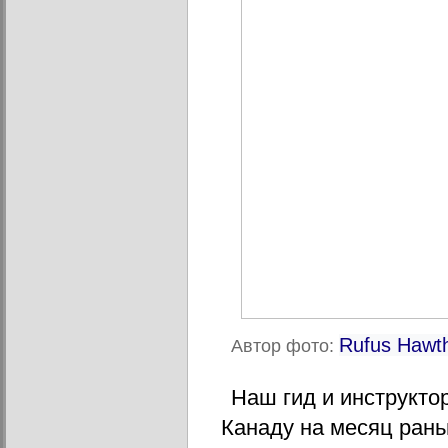
Rufus Hawt
Автор фото:
Наш гид и инструкто
Канаду на месяц рань