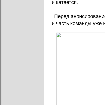
и катается.
Перед анонсирование
и часть команды уже 