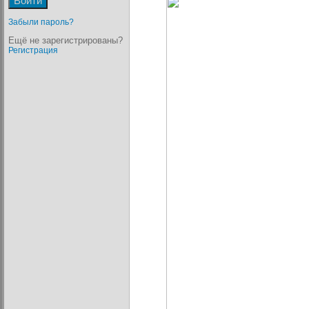
Забыли пароль?
Ещё не зарегистрированы?
Регистрация