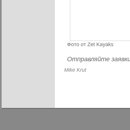
Фото от Zet Kayaks
Отправляйте заявки 
Mike Krut