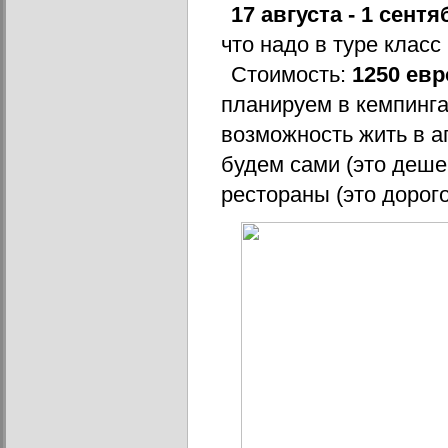
17 августа - 1 сентя
что надо в туре класс 
Стоимость: 
1250 евр
планируем в кемпингах
возможность жить в ап
будем сами (это дешев
рестораны (это дорого