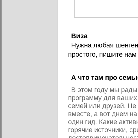
Виза
Нужна любая шенгенс
простого, пишите нам 
А что там про семь
В этом году мы рады
программу для ваших 
семей или друзей. Не 
вместе, а вот днем на
один гид. Какие актив
горячие источники, с
достопримечательност