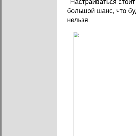
Настраиваться стоит 
большой шанс, что буд
нельзя.