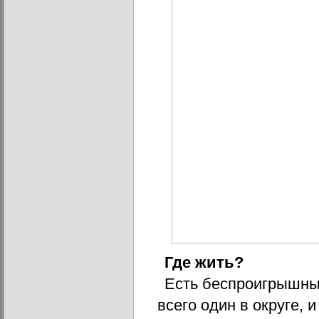
Где жить?
Есть беспроигрышный
всего один в округе, и