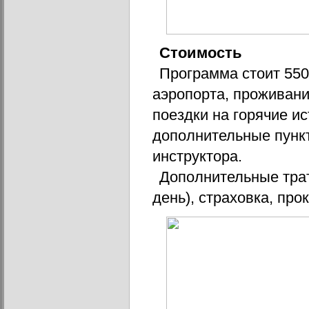
Стоимость
Программа стоит 550
аэропорта, проживани
поездки на горячие ис
дополнительные пункт
инструктора. 
Дополнительные трат
день), страховка, про