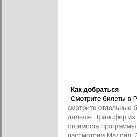
Как добраться
Смотрите билеты в Po
смотрите отдельные б
дальше. Трансфер из 
стоимость программы.
рассмотрим Мадрид. З