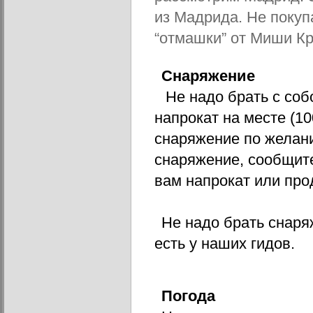
из Мадрида. Не покуп
“отмашки” от Миши Кр
Снаряжение
Не надо брать с соб
напрокат на месте (10
снаряжение по желанию
снаряжение, сообщите
вам напрокат или про
Не надо брать снаряж
есть у наших гидов.
Погода