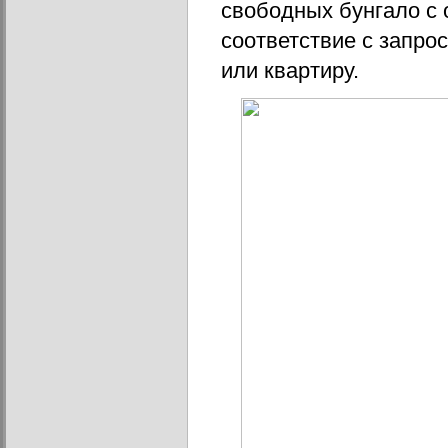
свободных бунгало с 
соответствие с запро
или квартиру.