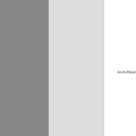
Arch Rival