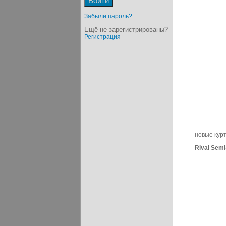
Забыли пароль?
Ещё не зарегистрированы?
Регистрация
новые курт
Rival Semi