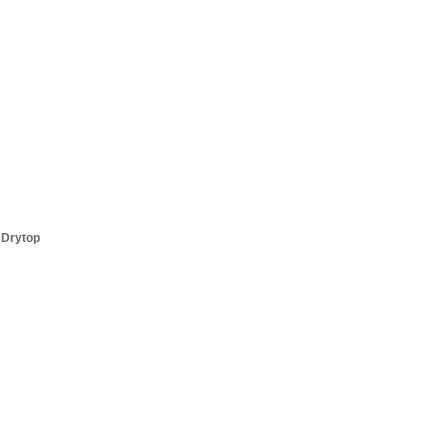
 Drytop