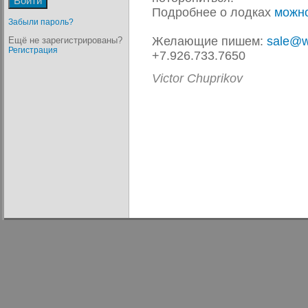
Подробнее о лодках
можно
Забыли пароль?
Желающие пишем:
sale@w
Ещё не зарегистрированы?
Регистрация
+7.926.733.7650
Victor Chuprikov